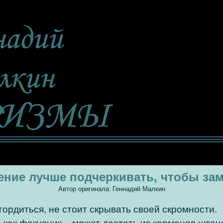
ние лучше подчеркивать, чтобы за
Автор оригинала:
Геннадий Малкин
гордиться, не стоит скрывать своей скромности.