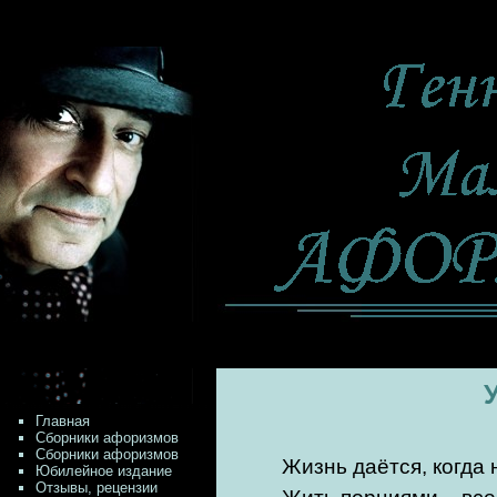
Главная
Сборники афоризмов
Сборники афоризмов
Жизнь даётся, когда
Юбилейное издание
Отзывы, рецензии