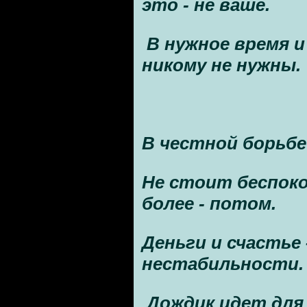
это - не ваше.
В нужное время и
никому не нужны.
В честной борьбе
Не стоит беспоко
более - потом.
Деньги и счастье 
нестабильности
Дождик идет для 