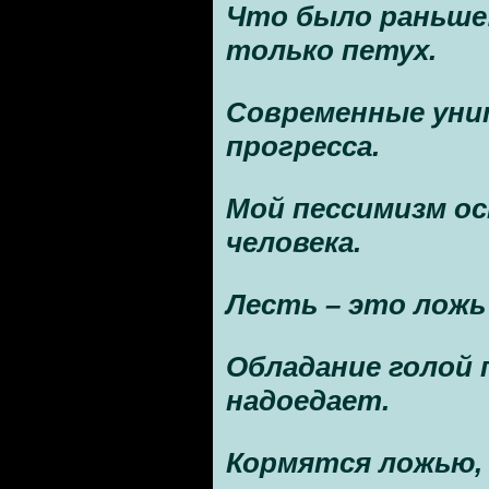
Что было раньше:
только петух.
Современные уни
прогресса.
Мой пессимизм ос
человека.
Лесть – это ложь 
Обладание голой 
надоедает.
Кормятся ложью, 