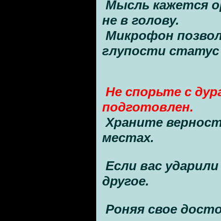
Мысль кажется о
не в голову.
Микрофон позво
глупости статус
Не спорьте с дур
подготовлен.
Храните верност
местах.
Если вас ударили
другое.
Роняя свое дост