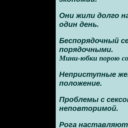
Они жили долго на
один день.
Беспорядочный се
порядочными.
Мини-юбки порою с
Неприступные же
положение.
Проблемы с сексо
неповторимой.
Рога наставляют 