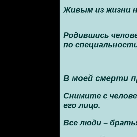
Живым из жизни н
Родившись челов
по специальности
В моей смерти п
Снимите с челове
его лицо.
Все люди – братья