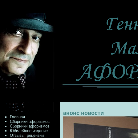
анонс новости
Главная
Сборники афоризмов
Сборники афоризмов
Юбилейное издание
Отзывы, рецензии